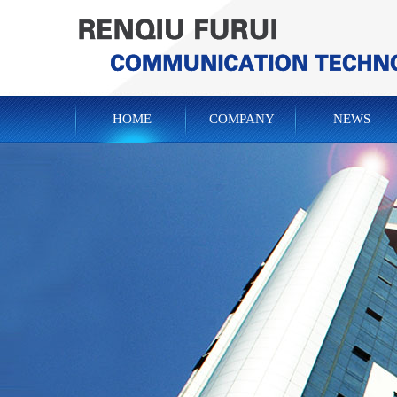
HOME
COMPANY
NEWS