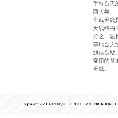
手持台天
两大类。
车载天线
天线结构
分之一
基地台天
通信台站
常用的基
天线。
Copyright ? 2016 RENQIU FURUI COMMUNICATION 