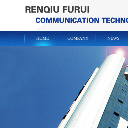
HOME
COMPANY
NEWS