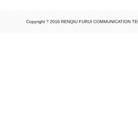
Copyright ? 2016 RENQIU FURUI COMMUNICATION 