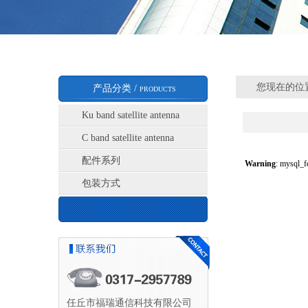
您现在的位置
产品分类 /
PRODUCTS
Ku band satellite antenna
C band satellite antenna
配件系列
Warning
: mysql_f
包装方式
任丘市福瑞通信科技有限公司