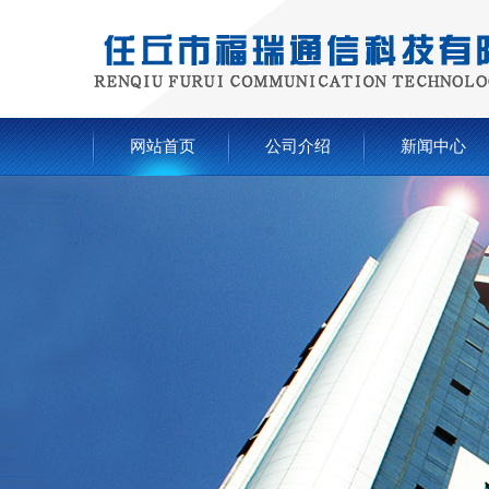
网站首页
公司介绍
新闻中心