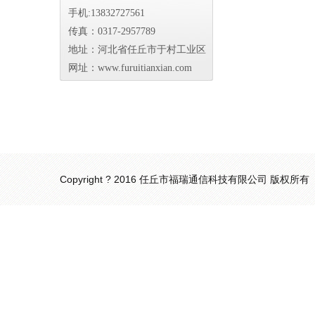
手机:13832727561
传真：0317-2957789
地址：河北省任丘市于村工业区
网址：www.furuitianxian.com
Copyright ? 2016 任丘市福瑞通信科技有限公司 版权所有